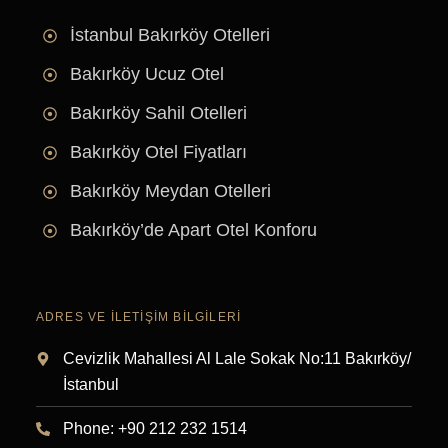
İstanbul Bakırköy Otelleri
Bakırköy Ucuz Otel
Bakırköy Sahil Otelleri
Bakırköy Otel Fiyatları
Bakırköy Meydan Otelleri
Bakırköy’de Apart Otel Konforu
ADRES VE İLETIŞIM BILGILERI
Cevizlik Mahallesi Al Lale Sokak No:11 Bakırköy/
İstanbul
Phone: +90 212 232 1514