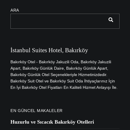
ARA
İstanbul Suites Hotel, Bakırköy
Bakırköy Otel - Bakırköy Jakuzili Oda, Bakırköy Jakuzili
Apart, Bakırköy Günlük Daire, Bakırköy Günlük Apart,
Bakırköy Günlük Otel Seçenekleriyle Hizmetinizdedir.
Bakırköy Suit Otel ve Bakırköy Suit Oda İhtiyaçlarınız İçin
En İyi Bakırköy Otel Fiyatları En Kaliteli Hizmet Anlayışı İle.
EN GÜNCEL MAKALELER
Huzurlu ve Sıcacık Bakırköy Otelleri