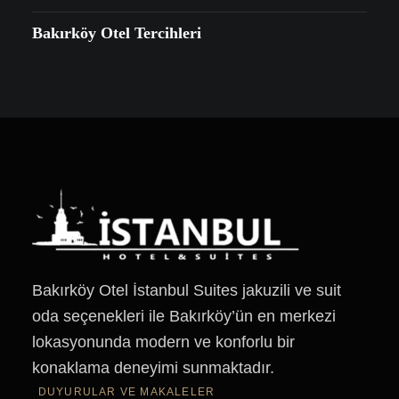
Bakırköy Otel Tercihleri
Bakırköy Otel İstanbul Suites jakuzili ve suit
oda seçenekleri ile Bakırköy’ün en merkezi
lokasyonunda modern ve konforlu bir
konaklama deneyimi sunmaktadır.
DUYURULAR VE MAKALELER