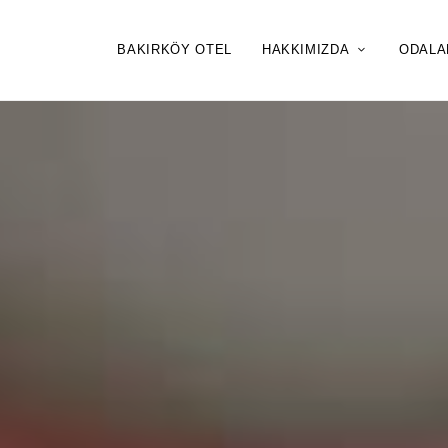
BAKIRKÖY OTEL
HAKKIMIZDA
ODALA